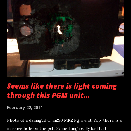
Seems like there is light coming
through this PGM unit...
February 22, 2011
Photo of a damaged Crm250 MK2 Pgm unit. Yep, there is a
massive hole on the pcb. Something really bad had