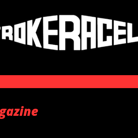
Skip to main content
gazine