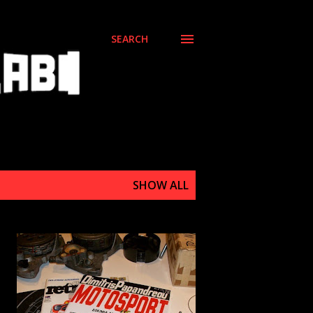
SEARCH
SHOW ALL