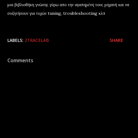
μια βιβλιοθήκη γνώσης γύρω απο την αγαπημένη τους μηχανή και να
συζητήσουν για τυχών tuning, troubleshooting κλπ
LABELS:
2TRACELAB
SHARE
Comments