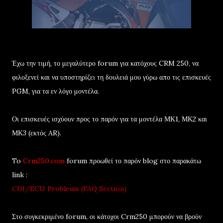
Έχω την τιμή, το μεγαλύτερο forum για κατόχους CRM 250, να
φιλοξενεί και να υποστηρίζει τη δουλειά μου γύρω απο τις επισκευές
PGM, για τα εν λόγο μοντέλα.
Οι επισκευές ισχύουν προς το παρόν για τα μοντέλα ΜΚ1, ΜΚ2 και
ΜΚ3 (εκτός AR).
To
Crm250.com
forum προωθεί το παρόν blog στο παρακάτω
link :
CDI/ECU Problems (FAQ Section)
Στο συγκεκριμένο forum, οι κάτοχοι Crm250 μπορούν να βρούν