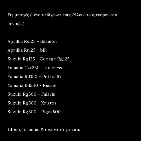
Συμμετοχές (μόνο τα δίχρονα, τους άλλους τους έκοψαν στο
μοντάζ...)
Aprillia Rs125 - deamon
Aprillia Rs125 - bill
Suzuki Rg125 - George Rg125
Yamaha Tzr250 - toneless
Yamaha Rd350 - Petros67
Yamaha Rd500 - Russel
Suzuki Rg500 - Falaris
Suzuki Rg500 - Xristos
Suzuki Rg500 - Rigas500
tifoso, orcinius & dexter στη παρέα.